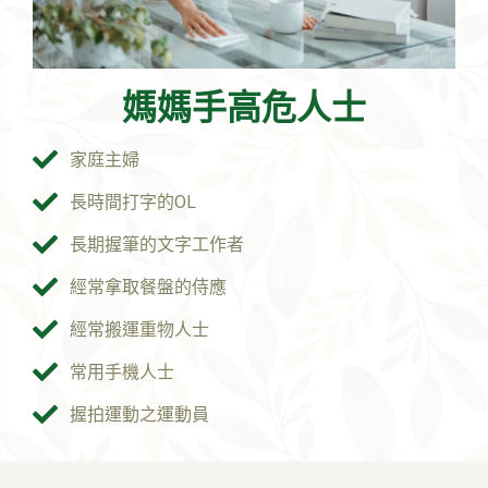
媽媽手高危人士
家庭主婦
長時間打字的OL
長期握筆的文字工作者
經常拿取餐盤的侍應
經常搬運重物人士
常用手機人士
握拍運動之運動員