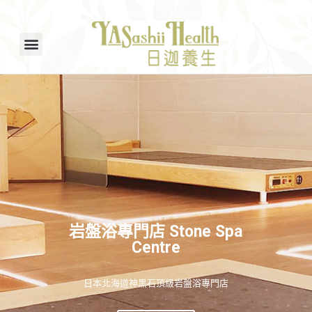
岩盤浴專門店 Stone Spa
Centre
日本北海道神黑石頂級岩盤浴專門店