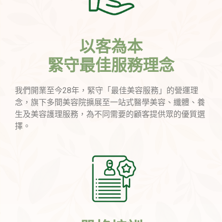
以客為本
緊守最佳服務理念
我們開業至今28年，緊守「最佳美容服務」的營運理
念，旗下多間美容院擴展至一站式醫學美容、纖體、養
生及美容護理服務，為不同需要的顧客提供眾的優質選
擇。