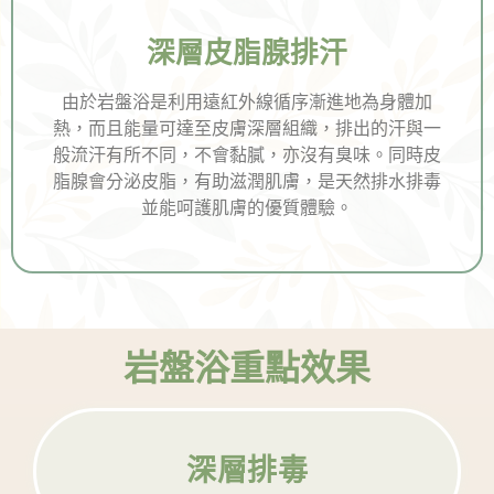
深層皮脂腺排汗
由於岩盤浴是利用遠紅外線循序漸進地為身體加
熱，而且能量可達至皮膚深層組織，排出的汗與一
般流汗有所不同，不會黏膩，亦沒有臭味。同時皮
脂腺會分泌皮脂，有助滋潤肌膚，是天然排水排毒
並能呵護肌膚的優質體驗。
岩盤浴重點效果
深層排毒