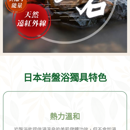
日本岩盤浴獨具特色
熱力溫和
岩盤浴能提供浸溫泉的美肌健體功效，但不會如浸