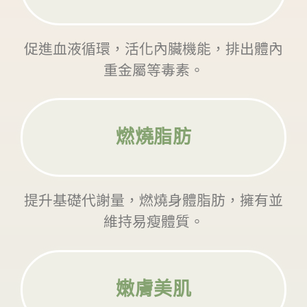
促進血液循環，活化內臟機能，排出體內
重金屬等毒素。
燃燒脂肪
提升基礎代謝量，燃燒身體脂肪，擁有並
維持易瘦體質。
嫩膚美肌