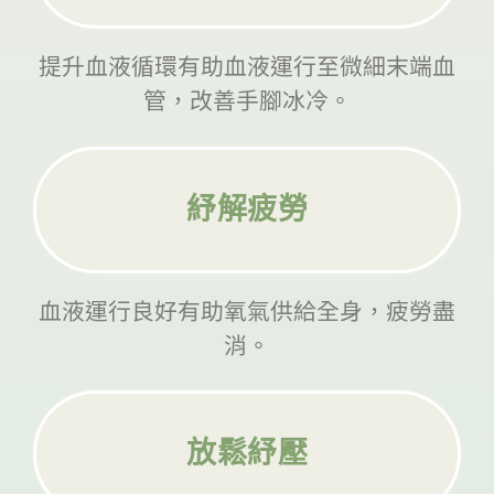
提升血液循環有助血液運行至微細末端血
管，改善手腳冰冷。
紓解疲勞
血液運行良好有助氧氣供給全身，疲勞盡
消。
放鬆紓壓