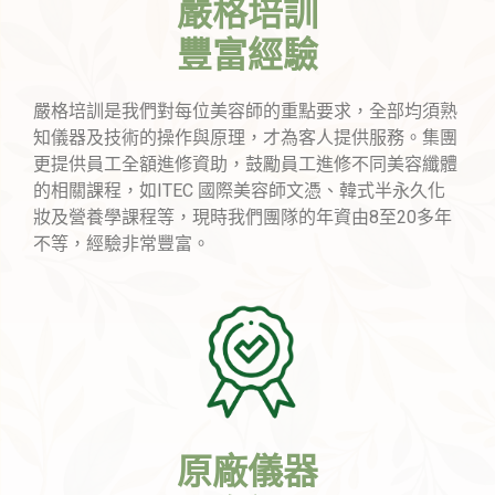
嚴格培訓
豐富經驗
嚴格培訓是我們對每位美容師的重點要求，全部均須熟
知儀器及技術的操作與原理，才為客人提供服務。集團
更提供員工全額進修資助，鼓勵員工進修不同美容纖體
的相關課程，如ITEC 國際美容師文憑、韓式半永久化
妝及營養學課程等，現時我們團隊的年資由8至20多年
不等，經驗非常豐富。
原廠儀器