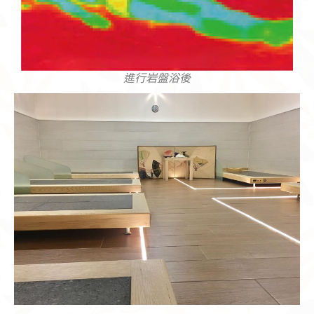
進行岩盤浴後