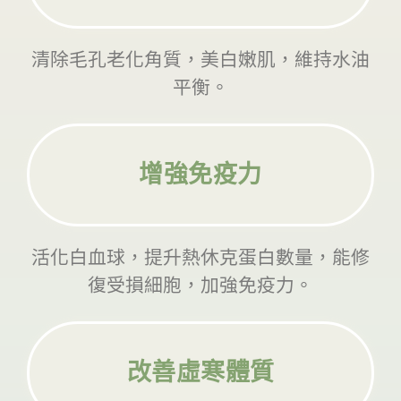
清除毛孔老化角質，美白嫩肌，維持水油
平衡。
增強免疫力
活化白血球，提升熱休克蛋白數量，能修
復受損細胞，加強免疫力。
改善虛寒體質