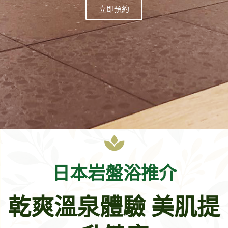
立即預約
日本岩盤浴推介
乾爽溫泉體驗 美肌提