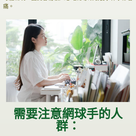
痛。
需要注意網球手的人
群：