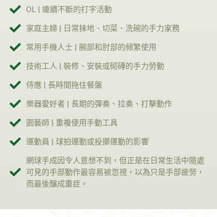
OL | 連續不斷的打字活動
家庭主婦 | 日常抹地、切菜、洗碗的手力家務
常用手機人士 | 腕部和肘部的頻繁使用
技術工人 | 裝修、安裝或砌磚的手力勞動
侍應 | 長時間拖住餐盤
樂器愛好者 | 長期的彈奏、拉奏、打擊動作
園藝師 | 重複使用手動工具
運動員 | 球拍運動或投擲運動的影響
網球手成因令人意想不到，但正是在日常生活中隨處
可見的手部動作最容易被忽視，以為只是手部疲勞，
而最後釀成重症。