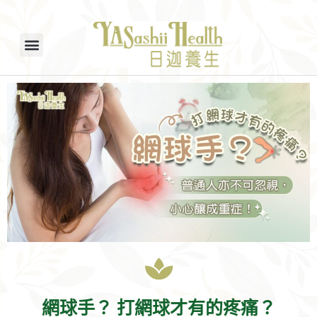
網球手？ 打網球才有的疼痛？