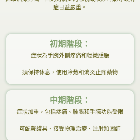
症日益嚴重。
初期階段：
症狀為手腕外側疼痛和輕微腫脹
須保持休息，使用冷敷和消炎止痛藥物
中期階段：
症狀加重，包括疼痛、腫脹和手腕功能受限
可配戴護具、接受物理治療、注射類固醇