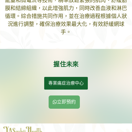
能量和微電流等技術，精準放鬆緊張的肌肉、舒緩筋
膜和結締組織，以此增強肌力，同時改善血液和淋巴
循環。綜合措施共同作用，並在治療過程根據個人狀
況進行調整，確保治療效果最大化，有效舒緩網球
手。
握住未來
專業痛症治療中心
立即預約