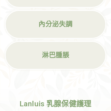
內分泌失調
淋巴腫脹
Lanluis 乳腺保健護理