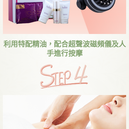
利用特配精油，配合超聲波磁頻儀及人
手進行按摩