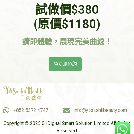
試做價$380
(原價$1180)
請即體驗，展現完美曲線！
立即預約
+852 5372 4747
info@yasashiibeauty.com
Copyright © 2025 01Digital Smart Solution Limited All Rights
Reserved.