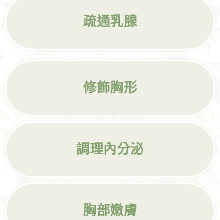
疏通乳腺
修飾胸形
調理內分泌
胸部嫩膚