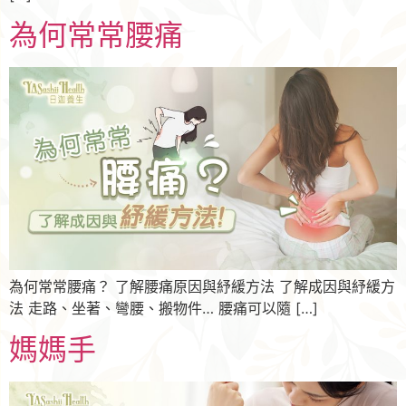
為何常常腰痛
為何常常腰痛？ 了解腰痛原因與紓緩方法 了解成因與紓緩方
法 走路、坐著、彎腰、搬物件… 腰痛可以隨 […]
媽媽手