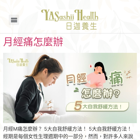
月經痛怎麼辦
月經M痛怎麼辦？ 5大自我舒緩方法！ 5大自我舒緩方法！
經期是每個女性生理週期中的一部分，然而，對許多人來說