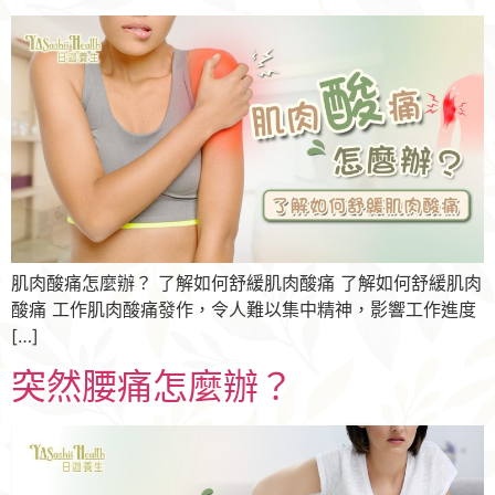
肌肉酸痛怎麼辦？ 了解如何舒緩肌肉酸痛 了解如何舒緩肌肉
酸痛 工作肌肉酸痛發作，令人難以集中精神，影響工作進度
[…]
突然腰痛怎麼辦？