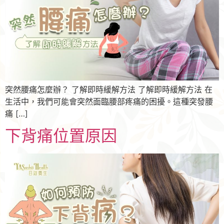
突然腰痛怎麼辦？ 了解即時緩解方法 了解即時緩解方法 在
生活中，我們可能會突然面臨腰部疼痛的困擾。這種突發腰
痛 […]
下背痛位置原因