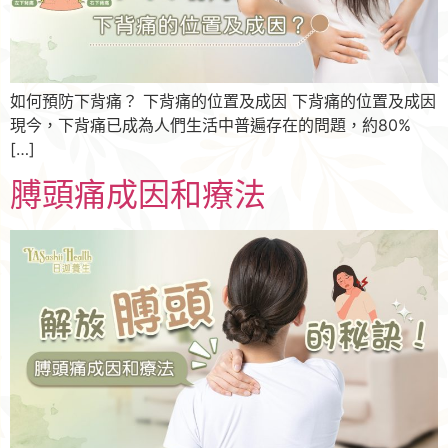
如何預防下背痛？ 下背痛的位置及成因 下背痛的位置及成因
現今，下背痛已成為人們生活中普遍存在的問題，約80%
[…]
膊頭痛成因和療法