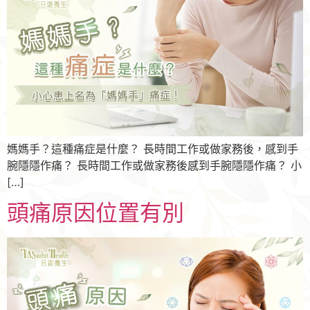
媽媽手？這種痛症是什麼？ 長時間工作或做家務後，感到手
腕隱隱作痛？ 長時間工作或做家務後感到手腕隱隱作痛？ 小
[…]
頭痛原因位置有別