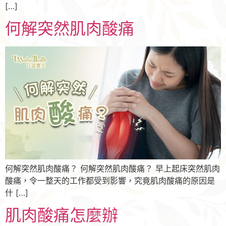
[…]
何解突然肌肉酸痛
何解突然肌肉酸痛？ 何解突然肌肉酸痛？ 早上起床突然肌肉
酸痛，令一整天的工作都受到影響，究竟肌肉酸痛的原因是
什 […]
肌肉酸痛怎麼辦